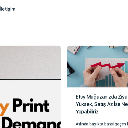
İletişim
Etsy Mağazanızda Ziya
Yüksek, Satış Az İse Ne
Yapabiliriz
Aslında başlıkta bahsi geçen