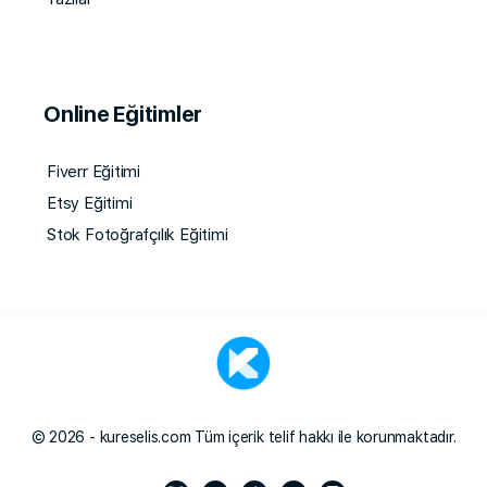
Online Eğitimler
Fiverr Eğitimi
Etsy Eğitimi
Stok Fotoğrafçılık Eğitimi
© 2026 - kureselis.com Tüm içerik telif hakkı ile korunmaktadır.