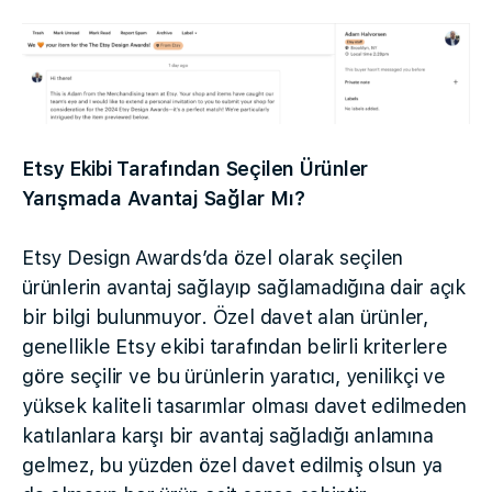
Etsy Ekibi Tarafından Seçilen Ürünler
Yarışmada Avantaj Sağlar Mı?
Etsy Design Awards’da özel olarak seçilen
ürünlerin avantaj sağlayıp sağlamadığına dair açık
bir bilgi bulunmuyor. Özel davet alan ürünler,
genellikle Etsy ekibi tarafından belirli kriterlere
göre seçilir ve bu ürünlerin yaratıcı, yenilikçi ve
yüksek kaliteli tasarımlar olması davet edilmeden
katılanlara karşı bir avantaj sağladığı anlamına
gelmez, bu yüzden özel davet edilmiş olsun ya