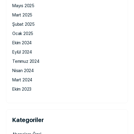
Mayıs 2025
Mart 2025
Şubat 2025
Ocak 2025
Ekim 2024
Eylül 2024
Temmuz 2024
Nisan 2024
Mart 2024
Ekim 2023
Kategoriler