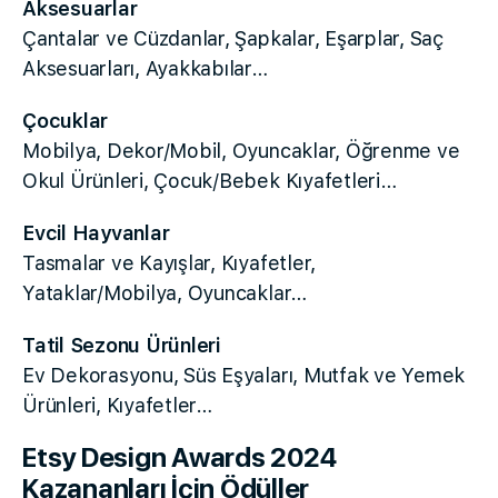
Aksesuarlar
Çantalar ve Cüzdanlar, Şapkalar, Eşarplar, Saç
Aksesuarları, Ayakkabılar…
Çocuklar
Mobilya, Dekor/Mobil, Oyuncaklar, Öğrenme ve
Okul Ürünleri, Çocuk/Bebek Kıyafetleri…
Evcil Hayvanlar
Tasmalar ve Kayışlar, Kıyafetler,
Yataklar/Mobilya, Oyuncaklar…
Tatil Sezonu Ürünleri
Ev Dekorasyonu, Süs Eşyaları, Mutfak ve Yemek
Ürünleri, Kıyafetler…
Etsy Design Awards 2024
Kazananları İçin Ödüller