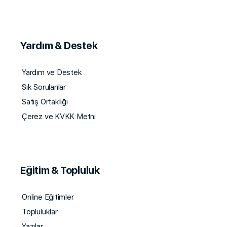
Yardım & Destek
Yardım ve Destek
Sık Sorulanlar
Satış Ortaklığı
Çerez ve KVKK Metni
Eğitim & Topluluk
Online Eğitimler
Topluluklar
Yazılar