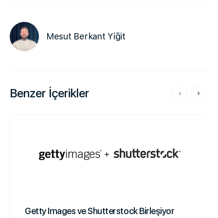
Mesut Berkant Yiğit
Benzer İçerikler
Getty Images ve Shutterstock Birleşiyor