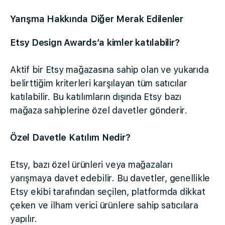
Yarışma Hakkında Diğer Merak Edilenler
Etsy Design Awards’a kimler katılabilir?
Aktif bir Etsy mağazasına sahip olan ve yukarıda
belirttiğim kriterleri karşılayan tüm satıcılar
katılabilir. Bu katılımların dışında Etsy bazı
mağaza sahiplerine özel davetler gönderir.
Özel Davetle Katılım Nedir?
Etsy, bazı özel ürünleri veya mağazaları
yarışmaya davet edebilir. Bu davetler, genellikle
Etsy ekibi tarafından seçilen, platformda dikkat
çeken ve ilham verici ürünlere sahip satıcılara
yapılır.