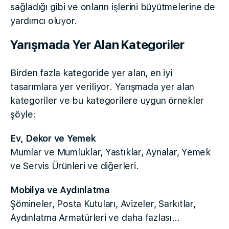
sağladığı gibi ve onların işlerini büyütmelerine de
yardımcı oluyor.
Yarışmada Yer Alan Kategoriler
Birden fazla kategoride yer alan, en iyi
tasarımlara yer veriliyor. Yarışmada yer alan
kategoriler ve bu kategorilere uygun örnekler
şöyle:
Ev, Dekor ve Yemek
Mumlar ve Mumluklar, Yastıklar, Aynalar, Yemek
ve Servis Ürünleri ve diğerleri.
Mobilya ve Aydınlatma
Şömineler, Posta Kutuları, Avizeler, Sarkıtlar,
Aydınlatma Armatürleri ve daha fazlası…