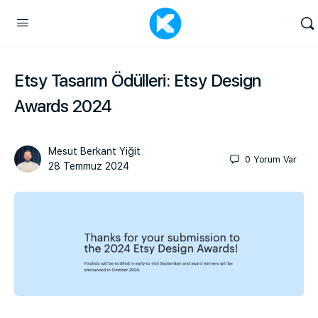
Etsy Tasarım Ödülleri: Etsy Design
Awards 2024
Mesut Berkant Yiğit
0
Yorum Var
28 Temmuz 2024