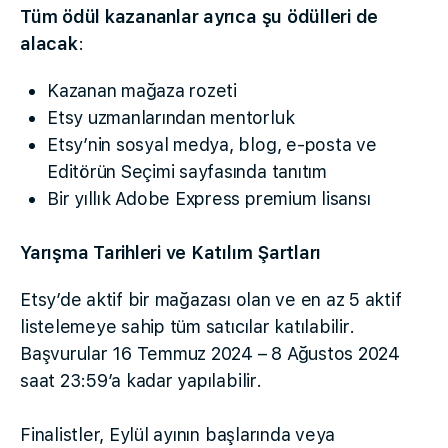
Tüm ödül kazananlar ayrıca şu ödülleri de
alacak
:
Kazanan mağaza rozeti
Etsy uzmanlarından mentorluk
Etsy’nin sosyal medya, blog, e-posta ve
Editörün Seçimi sayfasında tanıtım
Bir yıllık Adobe Express premium lisansı
Yarışma Tarihleri ve Katılım Şartları
Etsy’de aktif bir mağazası olan ve en az 5 aktif
listelemeye sahip tüm satıcılar katılabilir.
Başvurular 16 Temmuz 2024 – 8 Ağustos 2024
saat 23:59’a kadar yapılabilir.
Finalistler, Eylül ayının başlarında veya