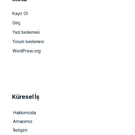
Kayıt Ol
Giriş
Yazı beslemesi
Yorum beslemesi
WordPress.org
Küresel İş
Hakkımızda
Amacımız
İletişim