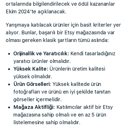
ortalarında bilgilendirilecek ve ödül kazananlar
Ekim 2024’te açıklanacak.
Yarışmaya katılacak ürünler için basit kriterler yer
alıyor. Bunlar, başarılı bir Etsy mağazasında var
olması gereken klasik şartların tümü aslında:
Orijinallik ve Yaratıcılık:
Kendi tasarladığınız
yaratıcı ürünler olmalıdır.
Yüksek Kalite:
Ürünlerin üretim kalitesi
yüksek olmalıdır.
Ürün Görselleri:
Yüksek kalitede ürün
fotoğrafları ve ürünü en iyi şekilde tanıtan
görseller içermelidir.
Mağaza Aktifliği:
Katılımcılar aktif bir Etsy
mağazasına sahip olmalı ve en az 5 ürün
listelemesine sahip olmalıdır.