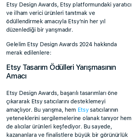
Etsy Design Awards, Etsy platformundaki yaratıcı
ve ilham verici ürünleri tanıtmak ve
ödüllendirmek amacıyla Etsy’nin her yıl
düzenlediği bir yarışmadır.
Gelelim Etsy Design Awards 2024 hakkında
merak edilenlere:
Etsy Tasarım Ödülleri Yarışmasının
Amacı
Etsy Design Awards, başarılı tasarımları öne
çıkararak Etsy satıcılarını desteklemeyi
amaçlıyor. Bu yarışma, hem
Etsy
satıcılarının
yeteneklerini sergilemelerine olanak tanıyor hem
de alıcılar ürünleri keşfediyor. Bu sayede,
kazananlara ve finalistlere büyük bir görünürlük