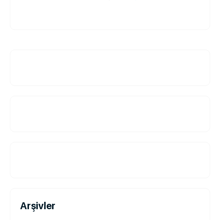
Arşivler