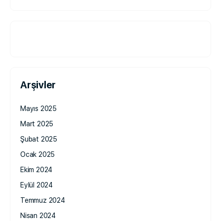
Arşivler
Mayıs 2025
Mart 2025
Şubat 2025
Ocak 2025
Ekim 2024
Eylül 2024
Temmuz 2024
Nisan 2024