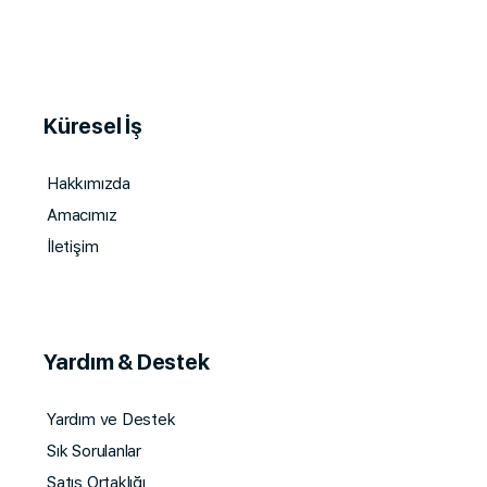
Küresel İş
Hakkımızda
Amacımız
İletişim
Yardım & Destek
Yardım ve Destek
Sık Sorulanlar
Satış Ortaklığı