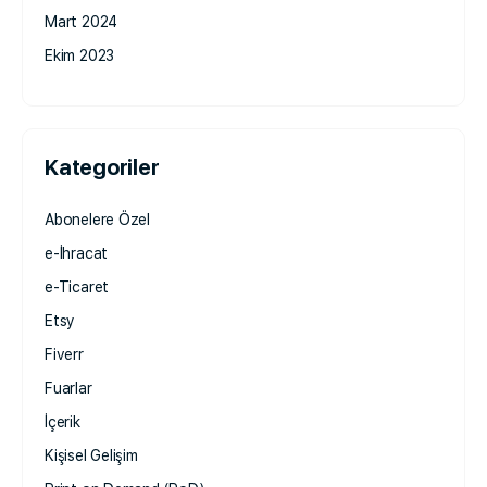
Mart 2024
Ekim 2023
Kategoriler
Abonelere Özel
e-İhracat
e-Ticaret
Etsy
Fiverr
Fuarlar
İçerik
Kişisel Gelişim