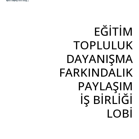
EĞİTİM
TOPLULUK
DAYANIŞMA
FARKINDALIK
PAYLAŞIM
İŞ BİRLİĞİ
LOBİ