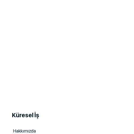
Küresel İş
Hakkımızda