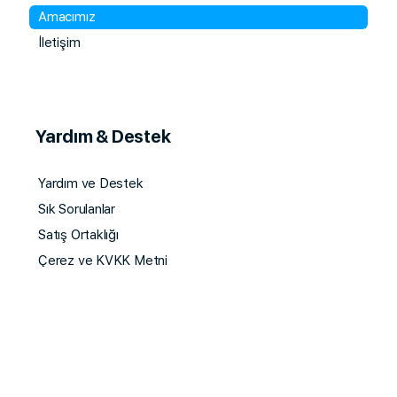
Amacımız
İletişim
Yardım & Destek
Yardım ve Destek
Sık Sorulanlar
Satış Ortaklığı
Çerez ve KVKK Metni
Eğitim & Topluluk