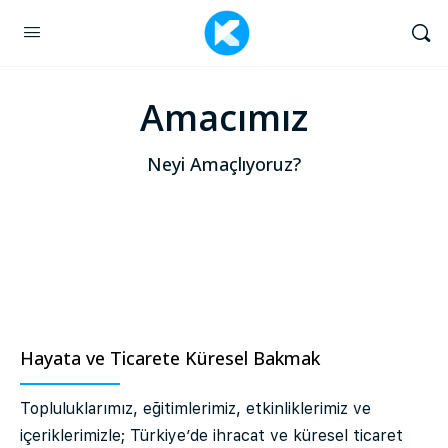
Amacımız
Neyi Amaçlıyoruz?
Hayata ve Ticarete Küresel Bakmak
Topluluklarımız, eğitimlerimiz, etkinliklerimiz ve
içeriklerimizle; Türkiye’de ihracat ve küresel ticaret