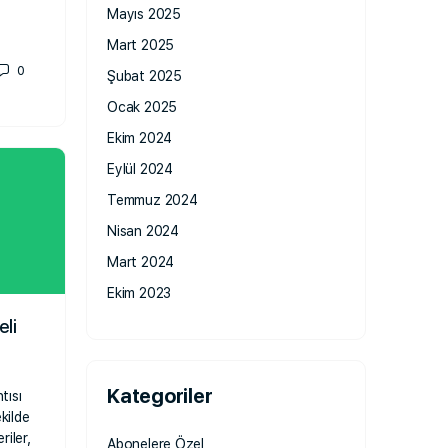
Mayıs 2025
Mart 2025
0
Şubat 2025
Ocak 2025
Ekim 2024
Eylül 2024
Temmuz 2024
Nisan 2024
Mart 2024
Ekim 2023
eli
Kategoriler
tısı
kilde
riler,
Abonelere Özel