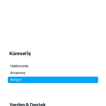
Küresel İş
Hakkımızda
Amacımız
İletişim
Yardım & Destek