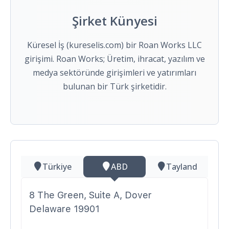
Şirket Künyesi
Küresel İş (kureselis.com) bir Roan Works LLC
girişimi. Roan Works; Üretim, ihracat, yazılım ve
medya sektöründe girişimleri ve yatırımları
bulunan bir Türk şirketidir.
Türkiye
ABD
Tayland
8 The Green, Suite A, Dover
Delaware 19901