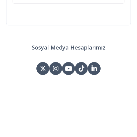
Sosyal Medya Hesaplarımız