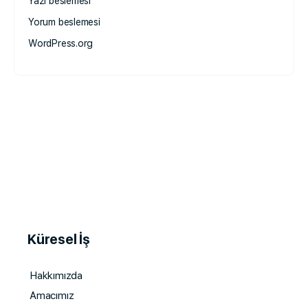
Yazı beslemesi
Yorum beslemesi
WordPress.org
Küresel İş
Hakkımızda
Amacımız