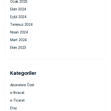
Ocak 2025
Ekim 2024
Eylül 2024
Temmuz 2024
Nisan 2024
Mart 2024
Ekim 2023
Kategoriler
Abonelere Özel
e-İhracat
e-Ticaret
Etsy