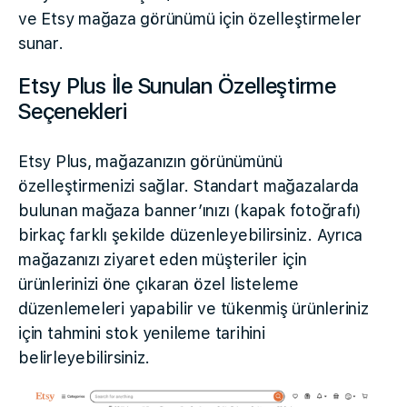
ve Etsy mağaza görünümü için özelleştirmeler
sunar.
Etsy Plus İle Sunulan Özelleştirme
Seçenekleri
Etsy Plus, mağazanızın görünümünü
özelleştirmenizi sağlar. Standart mağazalarda
bulunan mağaza banner’ınızı (kapak fotoğrafı)
birkaç farklı şekilde düzenleyebilirsiniz. Ayrıca
mağazanızı ziyaret eden müşteriler için
ürünlerinizi öne çıkaran özel listeleme
düzenlemeleri yapabilir ve tükenmiş ürünleriniz
için tahmini stok yenileme tarihini
belirleyebilirsiniz.