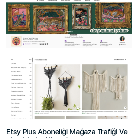
Etsy Plus Aboneliği Mağaza Trafiği Ve