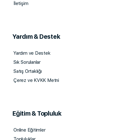
İletişim
Yardım & Destek
Yardım ve Destek
Sık Sorulanlar
Satış Ortaklığı
Çerez ve KVKK Metni
Eğitim & Topluluk
Online Eğitimler
Topluluklar