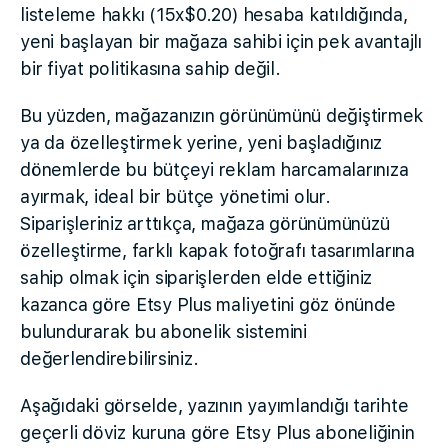
listeleme hakkı (15x$0.20) hesaba katıldığında,
yeni başlayan bir mağaza sahibi için pek avantajlı
bir fiyat politikasına sahip değil.
Bu yüzden, mağazanızın görünümünü değiştirmek
ya da özelleştirmek yerine, yeni başladığınız
dönemlerde bu bütçeyi reklam harcamalarınıza
ayırmak, ideal bir bütçe yönetimi olur.
Siparişleriniz arttıkça, mağaza görünümünüzü
özelleştirme, farklı kapak fotoğrafı tasarımlarına
sahip olmak için siparişlerden elde ettiğiniz
kazanca göre Etsy Plus maliyetini göz önünde
bulundurarak bu abonelik sistemini
değerlendirebilirsiniz.
Aşağıdaki görselde, yazının yayımlandığı tarihte
geçerli döviz kuruna göre Etsy Plus aboneliğinin