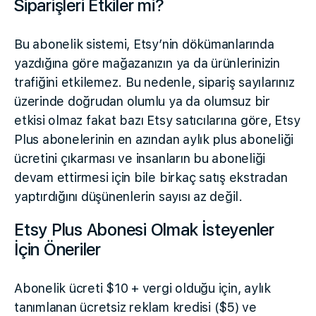
Siparişleri Etkiler mi?
Bu abonelik sistemi, Etsy’nin dökümanlarında
yazdığına göre mağazanızın ya da ürünlerinizin
trafiğini etkilemez. Bu nedenle, sipariş sayılarınız
üzerinde doğrudan olumlu ya da olumsuz bir
etkisi olmaz fakat bazı Etsy satıcılarına göre, Etsy
Plus abonelerinin en azından aylık plus aboneliği
ücretini çıkarması ve insanların bu aboneliği
devam ettirmesi için bile birkaç satış ekstradan
yaptırdığını düşünenlerin sayısı az değil.
Etsy Plus Abonesi Olmak İsteyenler
İçin Öneriler
Abonelik ücreti $10 + vergi olduğu için, aylık
tanımlanan ücretsiz reklam kredisi ($5) ve