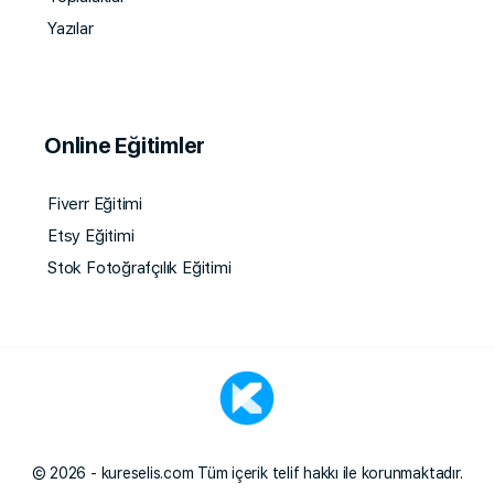
Yazılar
Online Eğitimler
Fiverr Eğitimi
Etsy Eğitimi
Stok Fotoğrafçılık Eğitimi
© 2026 - kureselis.com Tüm içerik telif hakkı ile korunmaktadır.