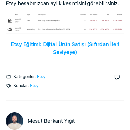
Etsy hesabınızdan aylık kesintisini görebilirsiniz.
Etsy Eğitimi: Dijital Ürün Satışı (Sıfırdan İleri
Seviyeye)
Kategoriler:
Etsy
Konular:
Etsy
Mesut Berkant Yiğit