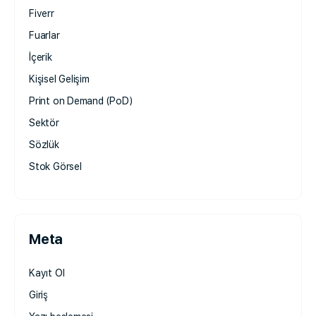
Fiverr
Fuarlar
İçerik
Kişisel Gelişim
Print on Demand (PoD)
Sektör
Sözlük
Stok Görsel
Meta
Kayıt Ol
Giriş