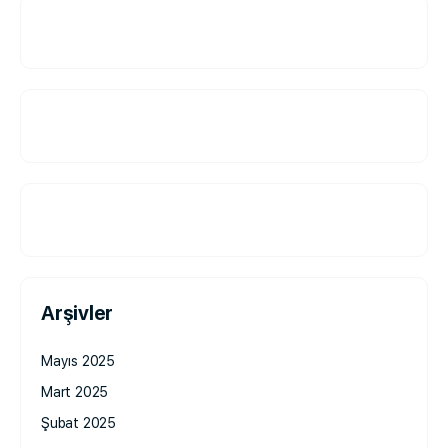
Arşivler
Mayıs 2025
Mart 2025
Şubat 2025