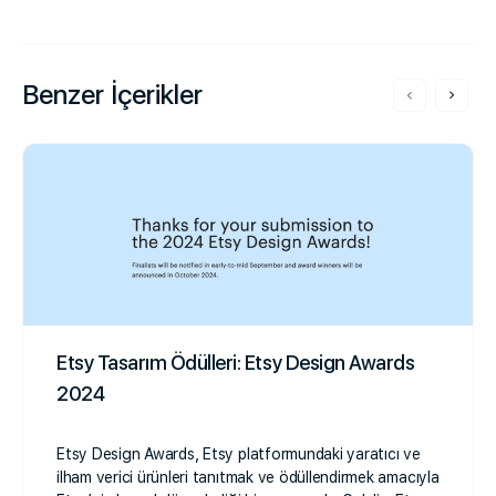
Benzer İçerikler
Etsy Tasarım Ödülleri: Etsy Design Awards
2024
Etsy Design Awards, Etsy platformundaki yaratıcı ve
ilham verici ürünleri tanıtmak ve ödüllendirmek amacıyla