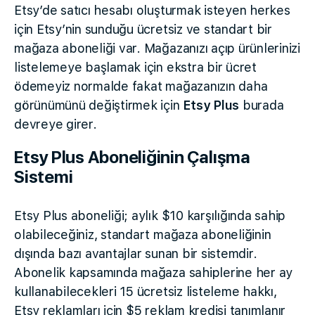
Etsy’de satıcı hesabı oluşturmak isteyen herkes
için Etsy’nin sunduğu ücretsiz ve standart bir
mağaza aboneliği var. Mağazanızı açıp ürünlerinizi
listelemeye başlamak için ekstra bir ücret
ödemeyiz normalde fakat mağazanızın daha
görünümünü değiştirmek için
Etsy Plus
burada
devreye girer.
Etsy Plus Aboneliğinin Çalışma
Sistemi
Etsy Plus aboneliği; aylık $10 karşılığında sahip
olabileceğiniz, standart mağaza aboneliğinin
dışında bazı avantajlar sunan bir sistemdir.
Abonelik kapsamında mağaza sahiplerine her ay
kullanabilecekleri 15 ücretsiz listeleme hakkı,
Etsy reklamları için $5 reklam kredisi tanımlanır