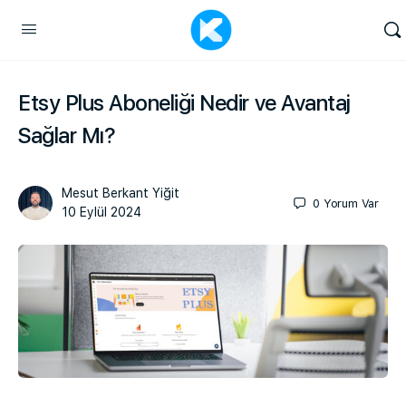
Etsy Plus Aboneliği Nedir ve Avantaj
Sağlar Mı?
Mesut Berkant Yiğit
0
Yorum Var
10 Eylül 2024