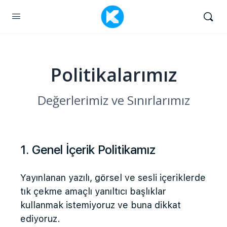
Politikalarımız
Değerlerimiz ve Sınırlarımız
1. Genel İçerik Politikamız
Yayınlanan yazılı, görsel ve sesli içeriklerde
tık çekme amaçlı yanıltıcı başlıklar
kullanmak istemiyoruz ve buna dikkat
ediyoruz.