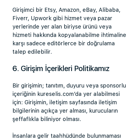
Girişimci bir Etsy, Amazon, eBay, Alibaba,
Fiverr, Upwork gibi hizmet veya pazar
yerlerinde yer alan biriyse ürünü veya
hizmeti hakkında kopyalanabilme ihtimaline
karşı sadece editörlerce bir doğrulama
talep edilebilir.
6. Girişim İçerikleri Politikamız
Bir girişimin; tanıtım, duyuru veya sponsorlu
içeriğinin kureselis.com’da yer alabilmesi
için: Girişimin, iletişim sayfasında iletişim
bilgilerinin açıkça yer alması, kurucuların
şeffaflıkla biliniyor olması.
İnsanlara gelir taahhüdünde bulunmaması