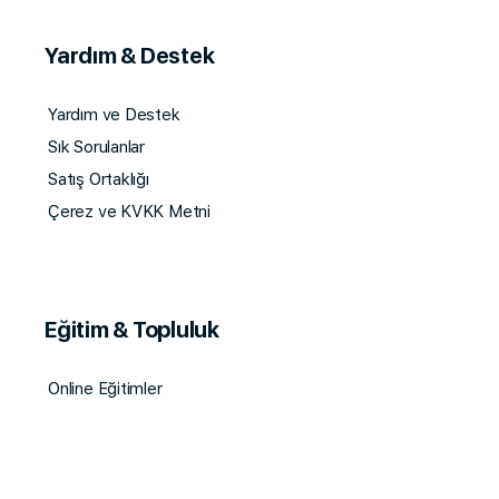
Yardım & Destek
Yardım ve Destek
Sık Sorulanlar
Satış Ortaklığı
Çerez ve KVKK Metni
Eğitim & Topluluk
Online Eğitimler
Topluluklar
Yazılar