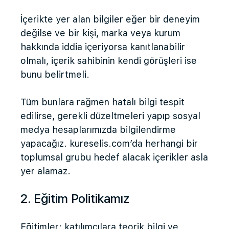
İçerikte yer alan bilgiler eğer bir deneyim
değilse ve bir kişi, marka veya kurum
hakkında iddia içeriyorsa kanıtlanabilir
olmalı, içerik sahibinin kendi görüşleri ise
bunu belirtmeli.
Tüm bunlara rağmen hatalı bilgi tespit
edilirse, gerekli düzeltmeleri yapıp sosyal
medya hesaplarımızda bilgilendirme
yapacağız. kureselis.com’da herhangi bir
toplumsal grubu hedef alacak içerikler asla
yer alamaz.
2. Eğitim Politikamız
Eğitimler; katılımcılara teorik bilgi ve