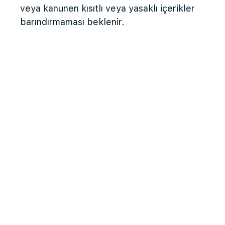
veya kanunen kısıtlı veya yasaklı içerikler
barındırmaması beklenir.