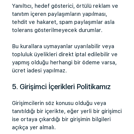
Yanıltıcı, hedef gösterici, örtülü reklam ve
tanıtım içeren paylaşımların yapılması,
tehdit ve hakaret, spam paylaşımlar asla
tolerans gösterilmeyecek durumlar.
Bu kurallara uymayanlar uyarılabilir veya
topluluk üyelikleri direkt iptal edilebilir ve
yapmış olduğu herhangi bir ödeme varsa,
ücret iadesi yapılmaz.
5. Girişimci İçerikleri Politikamız
Girişimcilerin söz konusu olduğu veya
tanıtıldığı bir içerikte, eğer yerli bir girişimci
ise ortaya çıkardığı bir girişimin bilgileri
açıkça yer almalı.