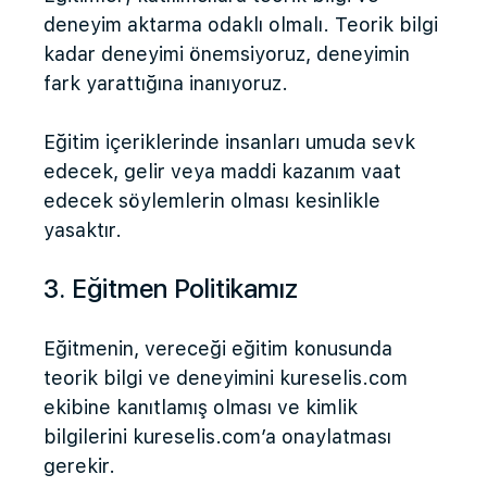
deneyim aktarma odaklı olmalı. Teorik bilgi
kadar deneyimi önemsiyoruz, deneyimin
fark yarattığına inanıyoruz.
Eğitim içeriklerinde insanları umuda sevk
edecek, gelir veya maddi kazanım vaat
edecek söylemlerin olması kesinlikle
yasaktır.
3. Eğitmen Politikamız
Eğitmenin, vereceği eğitim konusunda
teorik bilgi ve deneyimini kureselis.com
ekibine kanıtlamış olması ve kimlik
bilgilerini kureselis.com’a onaylatması
gerekir.