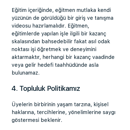
Eğitim içeriğinde, eğitmen mutlaka kendi
yüzünün de görüldüğü bir giriş ve tanışma
videosu hazırlamalıdır. Eğitmen,
eğitimlerde yapılan işle ilgili bir kazanç
skalasından bahsedebilir fakat asıl odak
noktası işi öğretmek ve deneyimini
aktarmaktır, herhangi bir kazanç vaadinde
veya gelir hedefi taahhüdünde asla
bulunamaz.
4. Topluluk Politikamız
Üyelerin birbirinin yaşam tarzına, kişisel
haklarına, tercihlerine, yönelimlerine saygı
göstermesi beklenir.