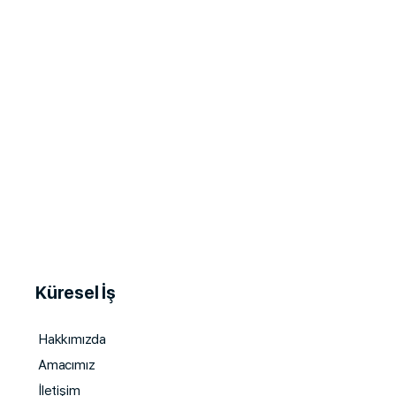
Küresel İş
Hakkımızda
Amacımız
İletişim