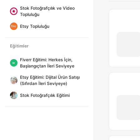
Stok Fotoğrafçılık ve Video
Topluluğu
Etsy Topluluğu
Eğitimler
Fiverr Eğitimi: Herkes İçin,
Başlangıçtan İleri Seviyeye
Etsy Eğitimi: Dijital Ürün Satışı
(Sıfırdan İleri Seviyeye)
Stok Fotoğrafçılık Eğitimi