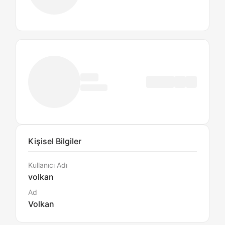
Kişisel Bilgiler
Kullanıcı Adı
volkan
Ad
Volkan