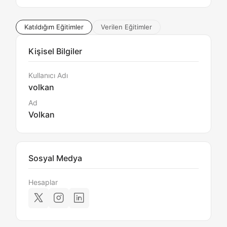
Katıldığım Eğitimler
Verilen Eğitimler
Kişisel Bilgiler
Kullanıcı Adı
volkan
Ad
Volkan
Sosyal Medya
Hesaplar