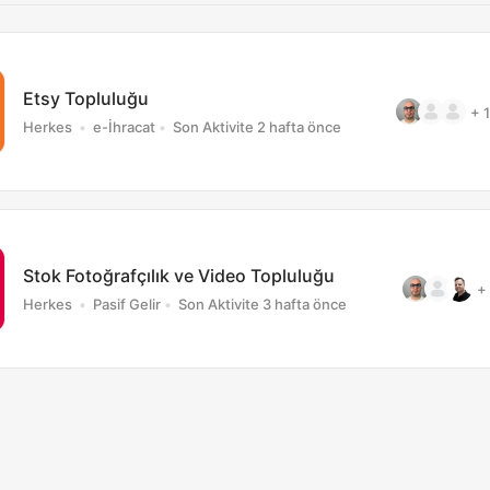
Etsy Topluluğu
+ 
Herkes
e-İhracat
Son Aktivite 2 hafta önce
Stok Fotoğrafçılık ve Video Topluluğu
+
Herkes
Pasif Gelir
Son Aktivite 3 hafta önce