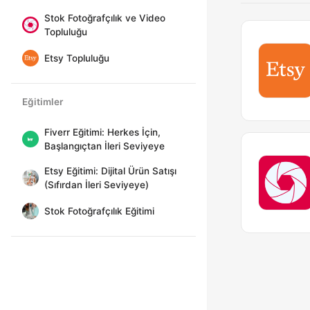
Stok Fotoğrafçılık ve Video
Topluluğu
Etsy Topluluğu
Eğitimler
Fiverr Eğitimi: Herkes İçin,
Başlangıçtan İleri Seviyeye
Etsy Eğitimi: Dijital Ürün Satışı
(Sıfırdan İleri Seviyeye)
Stok Fotoğrafçılık Eğitimi