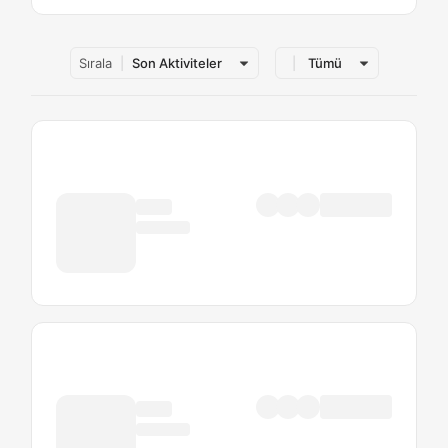
Sırala
Son Aktiviteler
Tümü