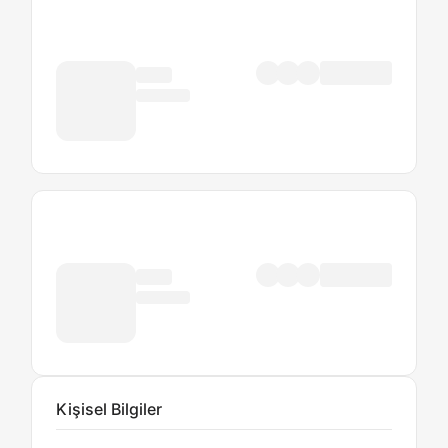
Kişisel Bilgiler