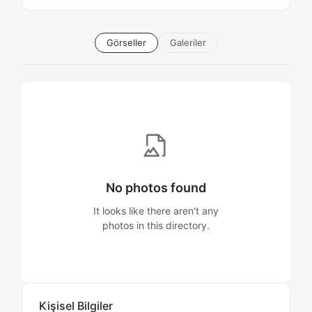
Görseller
Galeriler
No photos found
It looks like there aren't any
photos in this directory.
Kişisel Bilgiler