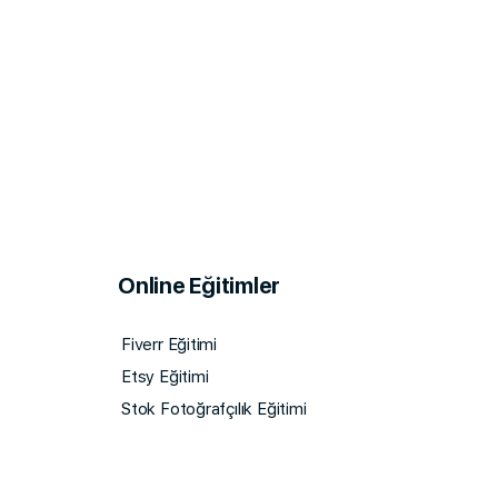
Online Eğitimler
Fiverr Eğitimi
Etsy Eğitimi
Stok Fotoğrafçılık Eğitimi