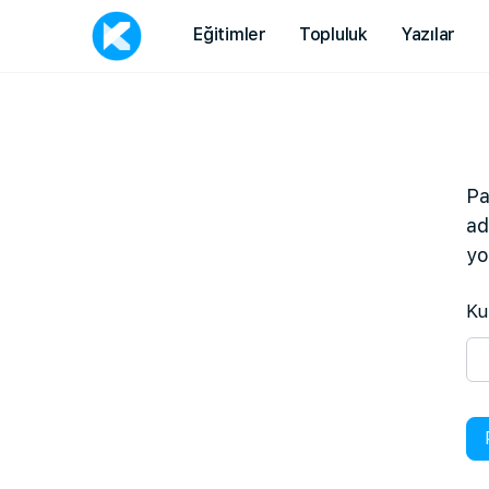
Eğitimler
Topluluk
Yazılar
Pa
ad
yo
Ku